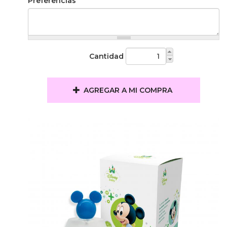
Preferencias
Cantidad
AGREGAR A MI COMPRA