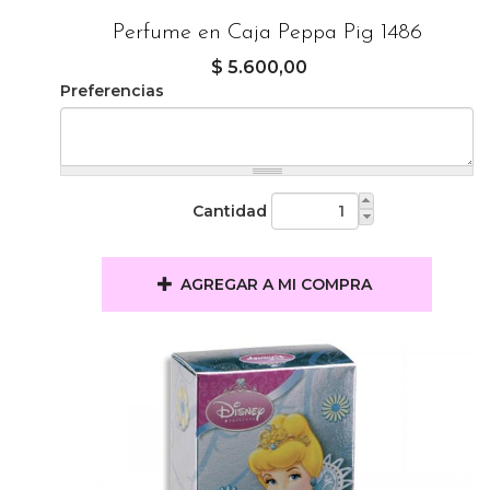
Perfume en Caja Peppa Pig 1486
$ 5.600,00
Preferencias
Cantidad
AGREGAR A MI COMPRA