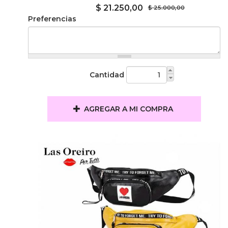
$ 21.250,00
$ 25.000,00
Preferencias
Cantidad
AGREGAR A MI COMPRA