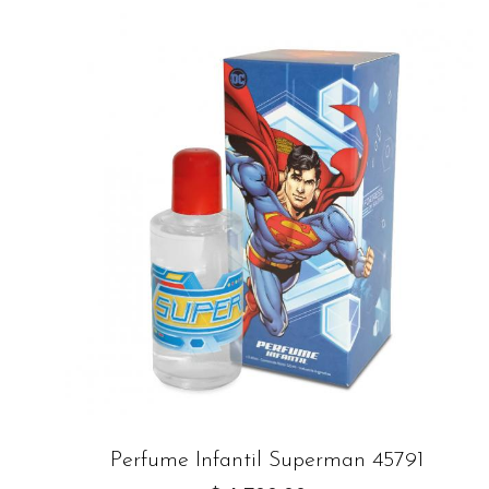
Perfume Infantil Superman 45791