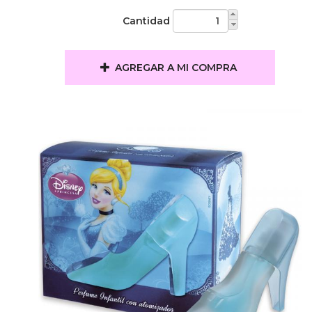
Cantidad
AGREGAR A MI COMPRA