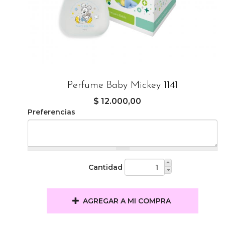
Perfume Baby Mickey 1141
$ 12.000,00
Preferencias
Cantidad
AGREGAR A MI COMPRA