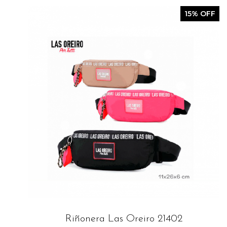
15% OFF
Riñonera Las Oreiro 21402