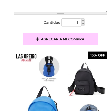
Cantidad
AGREGAR A MI COMPRA
15% OFF