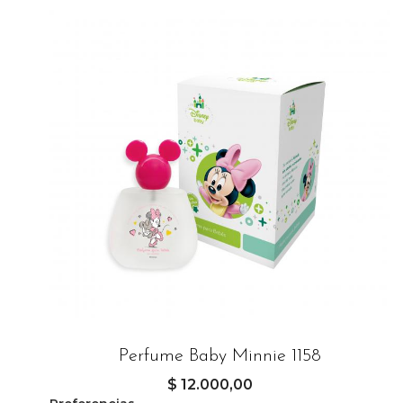
Perfume Baby Minnie 1158
$ 12.000,00