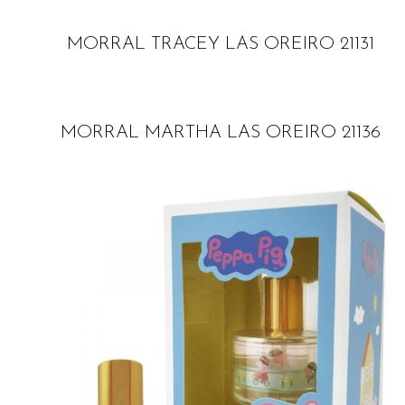
MORRAL TRACEY LAS OREIRO 21131
MORRAL MARTHA LAS OREIRO 21136