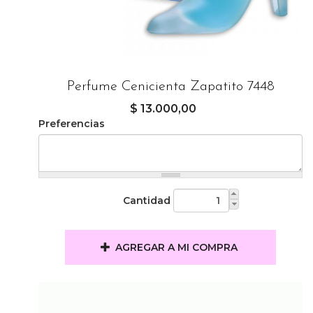
Perfume Cenicienta Zapatito 7448
$ 13.000,00
Preferencias
Cantidad
AGREGAR A MI COMPRA