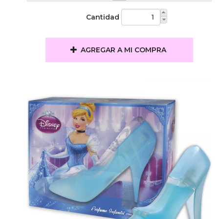
Cantidad
AGREGAR A MI COMPRA