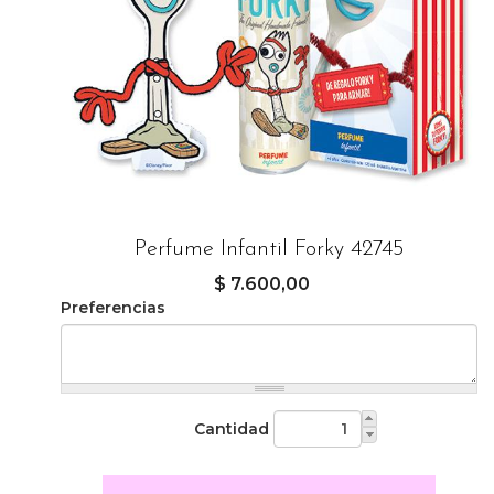
Perfume Infantil Forky 42745
$ 7.600,00
Preferencias
Cantidad