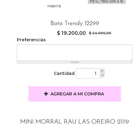
Bata Trendy 12299
$ 19.200,00
$ 24.000,00
Preferencias
Cantidad
AGREGAR A MI COMPRA
MINI MORRAL RAU LAS OREIRO 21119