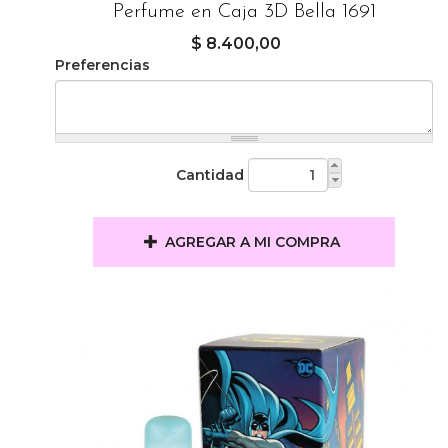
Perfume en Caja 3D Bella 1691
$ 8.400,00
Preferencias
Cantidad
AGREGAR A MI COMPRA