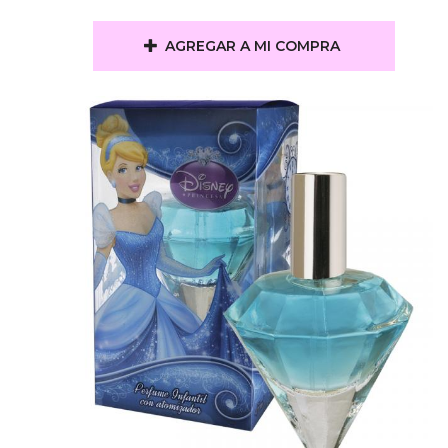
AGREGAR A MI COMPRA