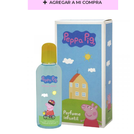
AGREGAR A MI COMPRA