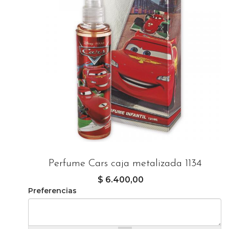
Perfume Cars caja metalizada 1134
$ 6.400,00
Preferencias