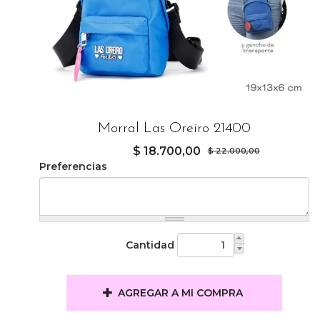
Morral Las Oreiro 21400
$ 18.700,00
$ 22.000,00
Preferencias
Cantidad
AGREGAR A MI COMPRA