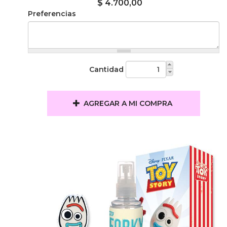
$ 4.700,00
Preferencias
Cantidad
AGREGAR A MI COMPRA