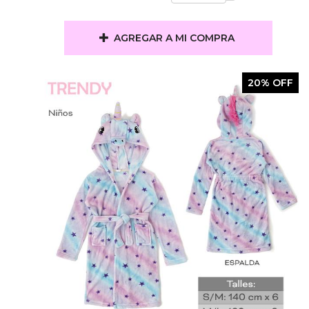
AGREGAR A MI COMPRA
20% OFF