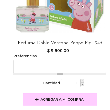
Perfume Doble Ventana Peppa Pig 1943
$ 9.600,00
Preferencias
Cantidad
AGREGAR A MI COMPRA