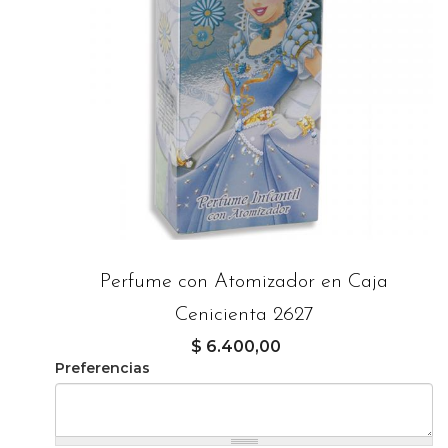
Perfume con Atomizador en Caja
Cenicienta 2627
$ 6.400,00
Preferencias