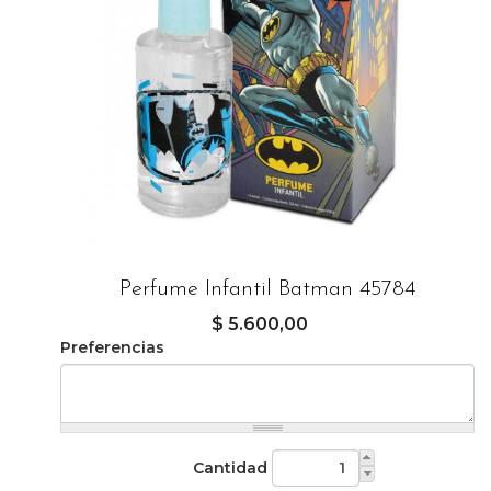
Perfume Infantil Batman 45784
$ 5.600,00
Preferencias
Cantidad