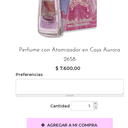
Perfume con Atomizador en Caja Aurora
2658
$ 7.600,00
Preferencias
Cantidad
AGREGAR A MI COMPRA