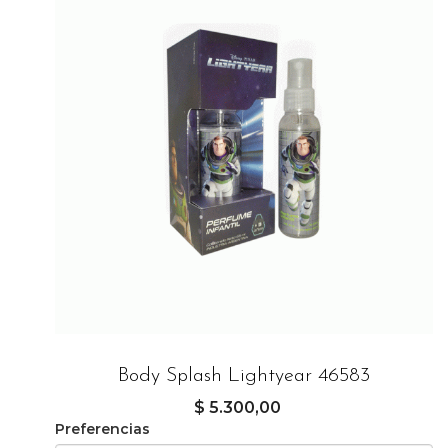
Body Splash Lightyear 46583
$ 5.300,00
Preferencias