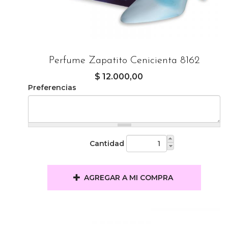
Perfume Zapatito Cenicienta 8162
$ 12.000,00
Preferencias
Cantidad
AGREGAR A MI COMPRA