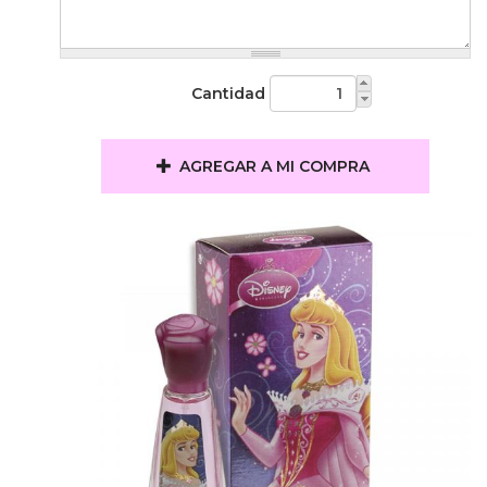
Cantidad
AGREGAR A MI COMPRA