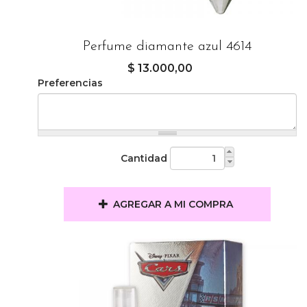
Perfume diamante azul 4614
$ 13.000,00
Preferencias
Cantidad
AGREGAR A MI COMPRA