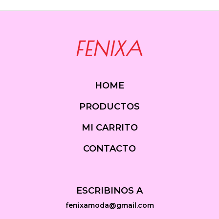
HOME
PRODUCTOS
MI CARRITO
CONTACTO
ESCRIBINOS A
fenixamoda@gmail.com