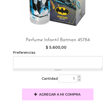
Perfume Infantil Batman 45784
$ 5.600,00
Preferencias
Cantidad
AGREGAR A MI COMPRA