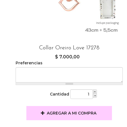
Collar Oreiro Love 17278
$ 7.000,00
Preferencias
Cantidad
AGREGAR A MI COMPRA