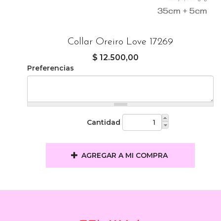
Collar Oreiro Love 17269
$ 12.500,00
Preferencias
Cantidad
AGREGAR A MI COMPRA