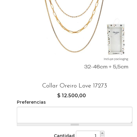
Collar Oreiro Love 17273
$ 12.500,00
Preferencias
Cantidad