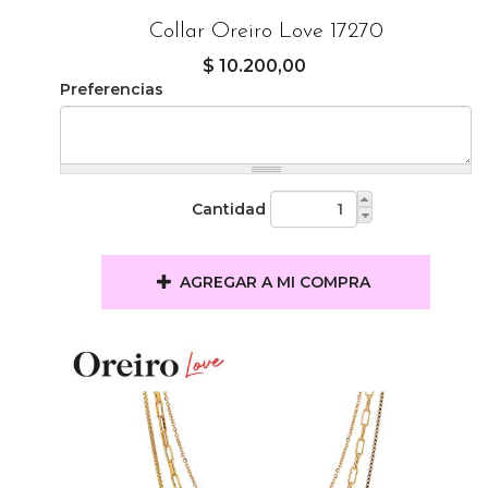
Collar Oreiro Love 17270
$ 10.200,00
Preferencias
Cantidad
AGREGAR A MI COMPRA