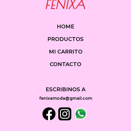
HOME
PRODUCTOS
MI CARRITO
CONTACTO
ESCRIBINOS A
fenixamoda@gmail.com
Facebook
Instagram
Whatsapp