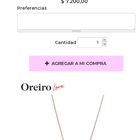
$ 7.200,00
Preferencias
Cantidad
AGREGAR A MI COMPRA