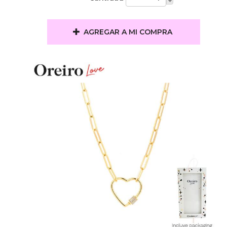
AGREGAR A MI COMPRA