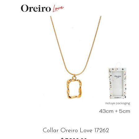
Collar Oreiro Love 17262