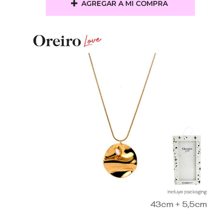
AGREGAR A MI COMPRA