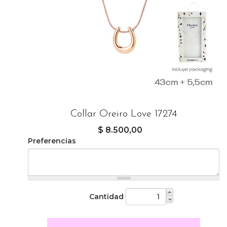
Collar Oreiro Love 17274
$ 8.500,00
Preferencias
Cantidad