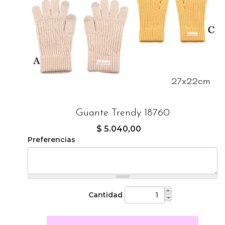
Guante Trendy 18760
$ 5.040,00
Preferencias
Cantidad