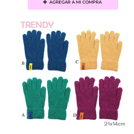
AGREGAR A MI COMPRA