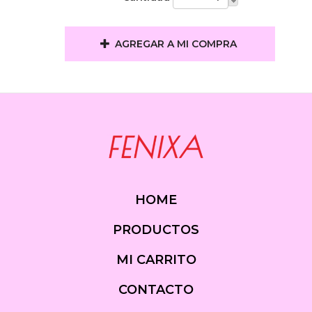
AGREGAR A MI COMPRA
HOME
PRODUCTOS
MI CARRITO
CONTACTO