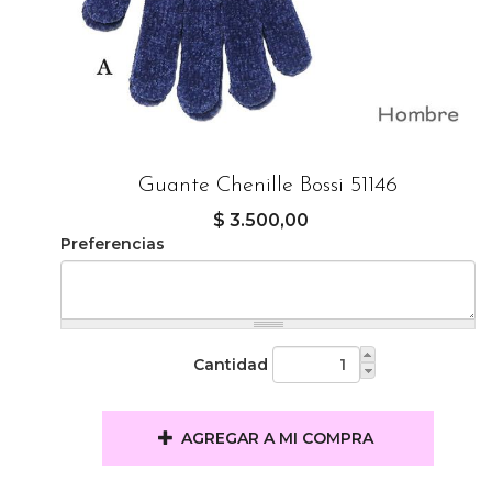
Guante Chenille Bossi 51146
$ 3.500,00
Preferencias
Cantidad
AGREGAR A MI COMPRA