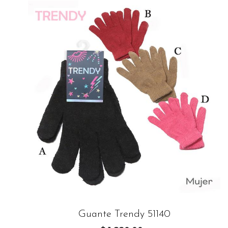
Guante Trendy 51140