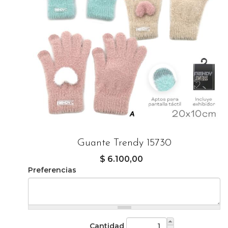
Guante Trendy 15730
$ 6.100,00
Preferencias
Cantidad