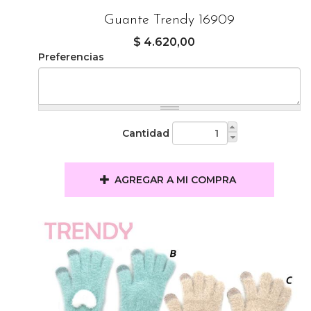
Guante Trendy 16909
$ 4.620,00
Preferencias
Cantidad
AGREGAR A MI COMPRA