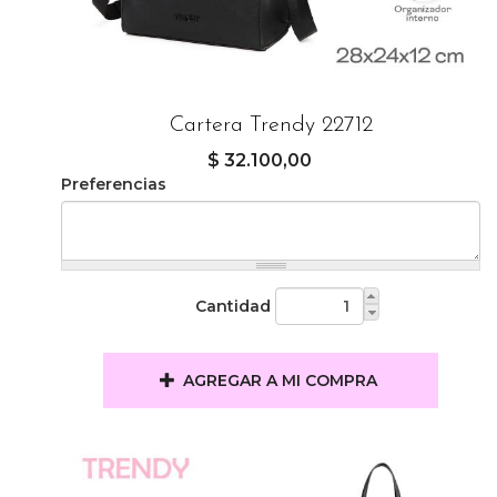
Cartera Trendy 22712
$ 32.100,00
Preferencias
Cantidad
AGREGAR A MI COMPRA