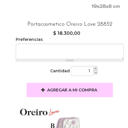
Portacosmetico Oreiro Love 28852
$ 18.300,00
Preferencias
Cantidad
AGREGAR A MI COMPRA