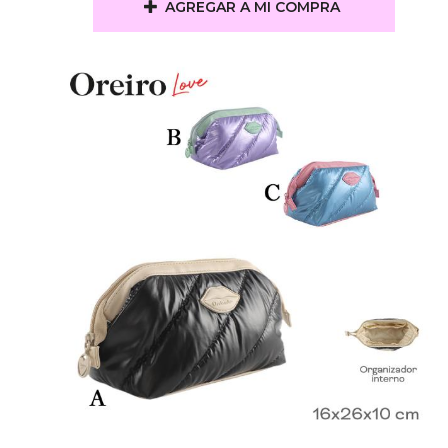
AGREGAR A MI COMPRA