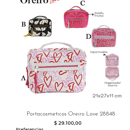
Portacosmeticos Oreiro Love 28848
$ 29.100,00
Preferencias