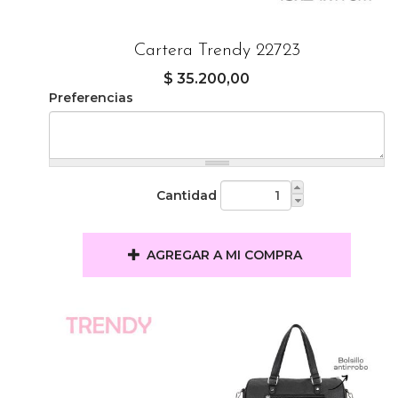
Cartera Trendy 22723
$ 35.200,00
Preferencias
Cantidad
AGREGAR A MI COMPRA