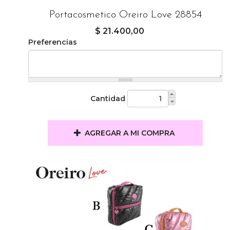
Portacosmetico Oreiro Love 28854
$ 21.400,00
Preferencias
Cantidad
AGREGAR A MI COMPRA