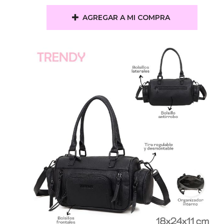
AGREGAR A MI COMPRA