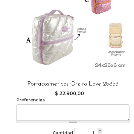
Portacosmeticos Oreiro Love 28853
$ 22.900,00
Preferencias
Cantidad