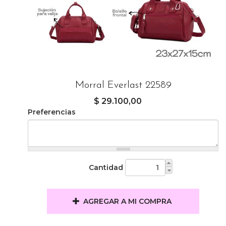
Morral Everlast 22589
$ 29.100,00
Preferencias
Cantidad
AGREGAR A MI COMPRA