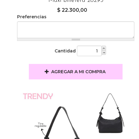
Maxi billetera 28295
$ 22.300,00
Preferencias
Cantidad
AGREGAR A MI COMPRA