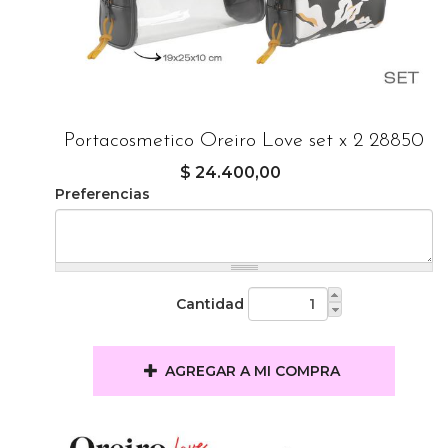
Portacosmetico Oreiro Love set x 2 28850
$ 24.400,00
Preferencias
Cantidad
AGREGAR A MI COMPRA