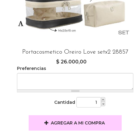
Portacosmetico Oreiro Love setx2 28857
$ 26.000,00
Preferencias
Cantidad
AGREGAR A MI COMPRA