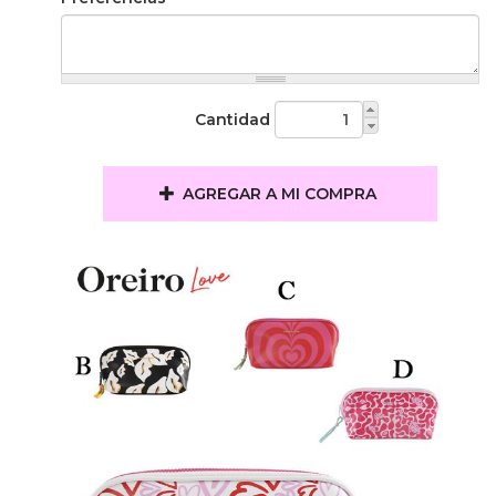
Cantidad
AGREGAR A MI COMPRA