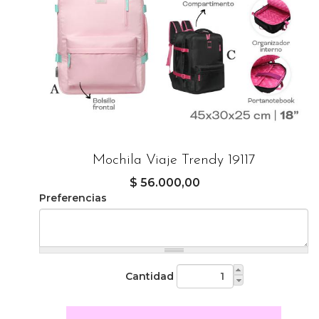
Mochila Viaje Trendy 19117
$ 56.000,00
Preferencias
Cantidad