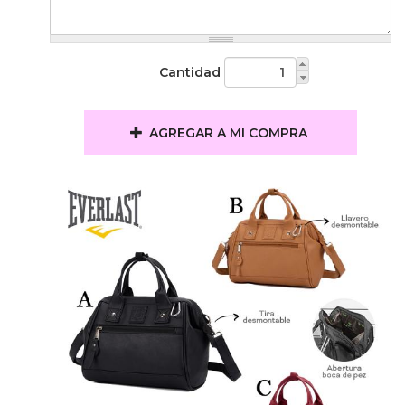
Cantidad
AGREGAR A MI COMPRA