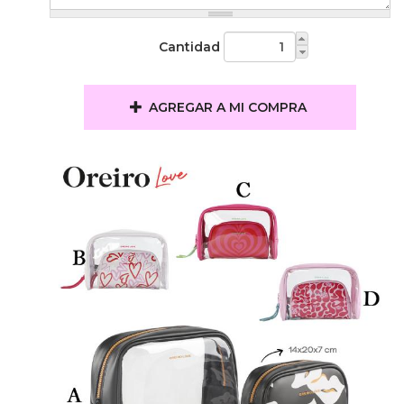
Cantidad
AGREGAR A MI COMPRA