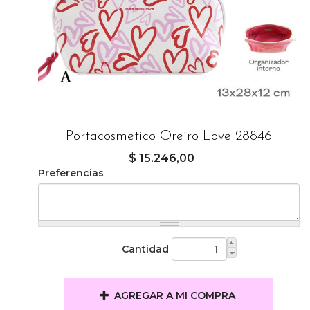
Portacosmetico Oreiro Love 28846
$ 15.246,00
Preferencias
Cantidad
AGREGAR A MI COMPRA