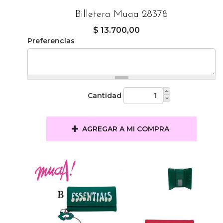
Billetera Muaa 28378
$ 13.700,00
Preferencias
Cantidad
AGREGAR A MI COMPRA