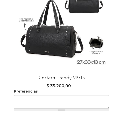
Cartera Trendy 22715
$ 35.200,00
Preferencias