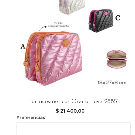
Portacosmeticos Oreiro Love 28851
$ 21.400,00
Preferencias