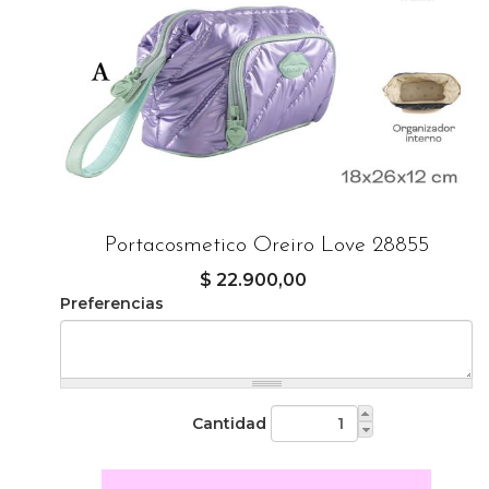
Portacosmetico Oreiro Love 28855
$ 22.900,00
Preferencias
Cantidad