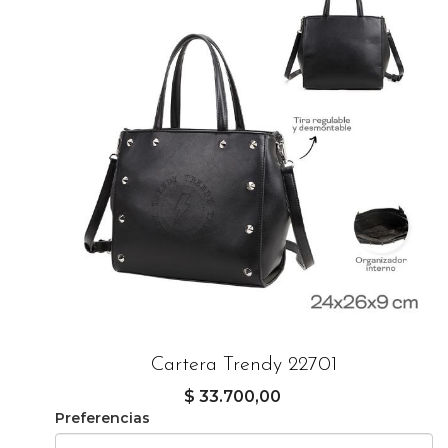
Cartera Trendy 22701
$ 33.700,00
Preferencias