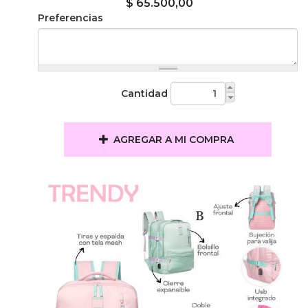
$ 65.500,00
Preferencias
Cantidad
AGREGAR A MI COMPRA