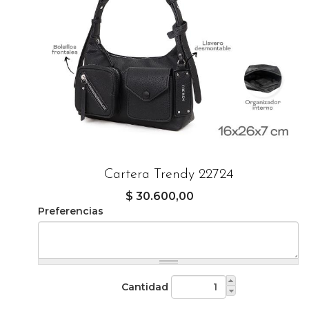
Cartera Trendy 22724
$ 30.600,00
Preferencias
Cantidad