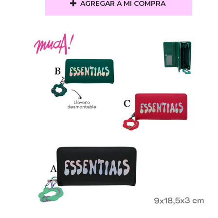
AGREGAR A MI COMPRA