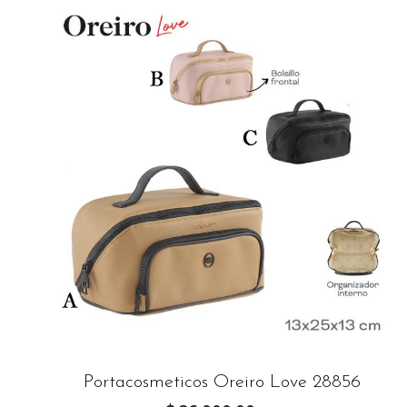
Portacosmeticos Oreiro Love 28856