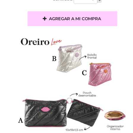
AGREGAR A MI COMPRA