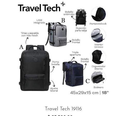
Travel Tech 19116