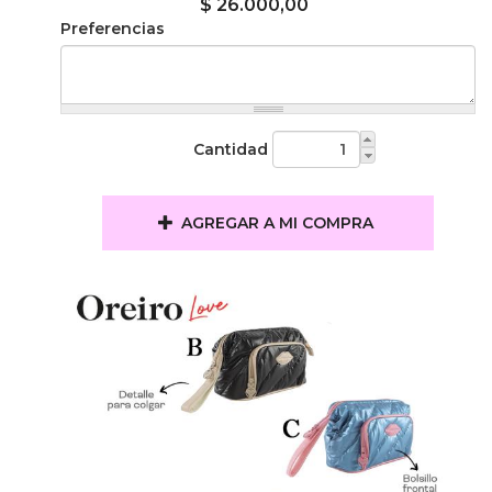
$ 26.000,00
Preferencias
Cantidad
AGREGAR A MI COMPRA