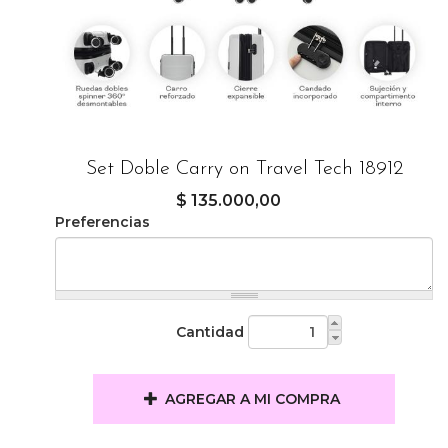
Set Doble Carry on Travel Tech 18912
$ 135.000,00
Preferencias
Cantidad
AGREGAR A MI COMPRA