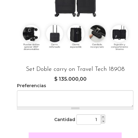
Set Doble carry on Travel Tech 18908
$ 135.000,00
Preferencias
Cantidad