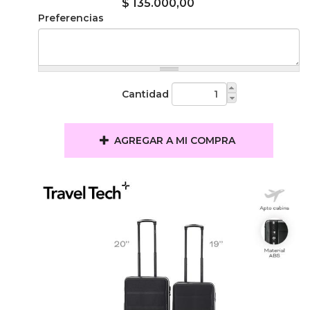
$ 135.000,00
Preferencias
Cantidad
AGREGAR A MI COMPRA