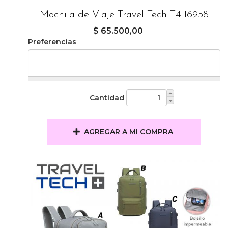
Mochila de Viaje Travel Tech T4 16958
$ 65.500,00
Preferencias
Cantidad
AGREGAR A MI COMPRA