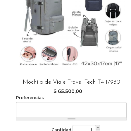
Mochila de Viaje Travel Tech T4 17930
$ 65.500,00
Preferencias
Cantidad