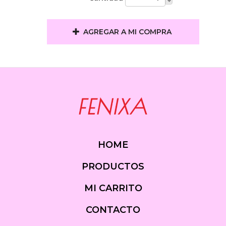
AGREGAR A MI COMPRA
HOME
PRODUCTOS
MI CARRITO
CONTACTO