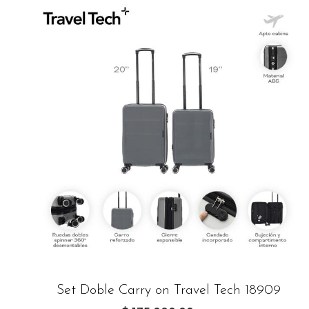
Set Doble Carry on Travel Tech 18909