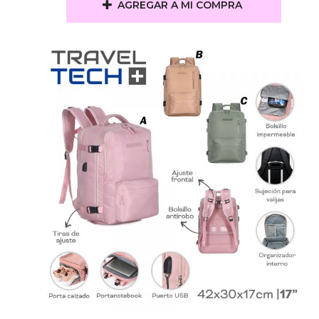
AGREGAR A MI COMPRA