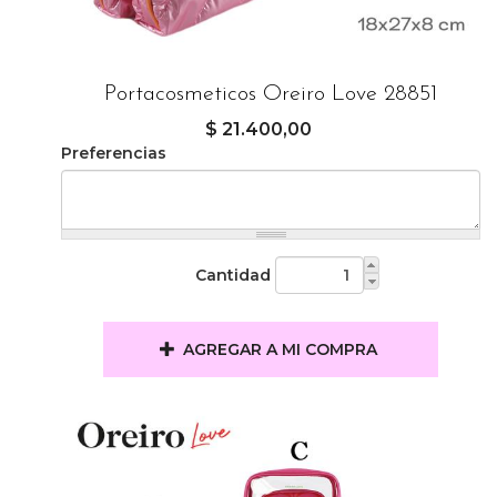
Portacosmeticos Oreiro Love 28851
$ 21.400,00
Preferencias
Cantidad
AGREGAR A MI COMPRA