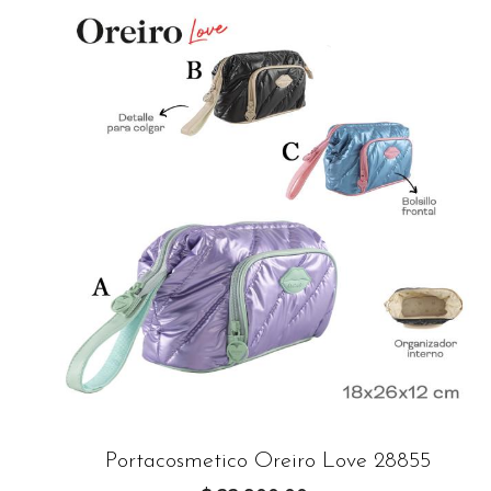
Portacosmetico Oreiro Love 28855