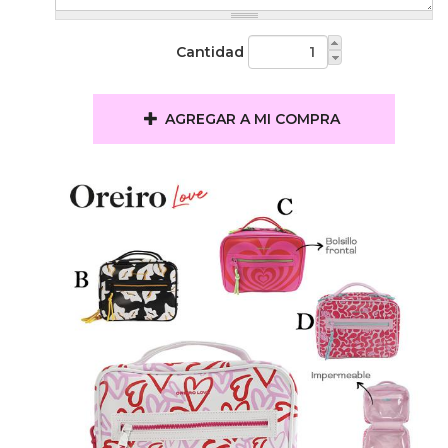
Cantidad
AGREGAR A MI COMPRA