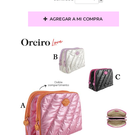
AGREGAR A MI COMPRA