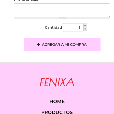
Cantidad
AGREGAR A MI COMPRA
HOME
PRODUCTOS