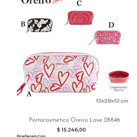
Portacosmetico Oreiro Love 28846
$ 15.246,00
Preferencias