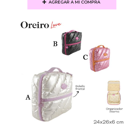
AGREGAR A MI COMPRA