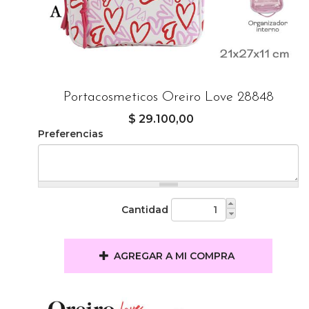
Portacosmeticos Oreiro Love 28848
$ 29.100,00
Preferencias
Cantidad
AGREGAR A MI COMPRA