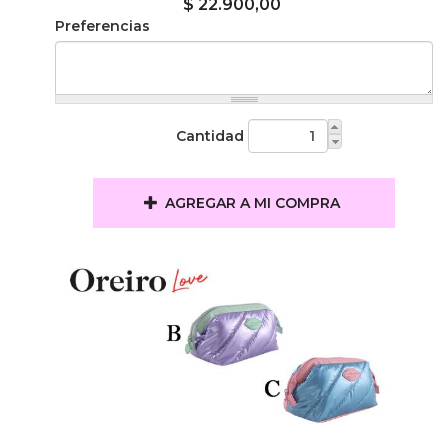
$ 22.900,00
Preferencias
Cantidad
AGREGAR A MI COMPRA