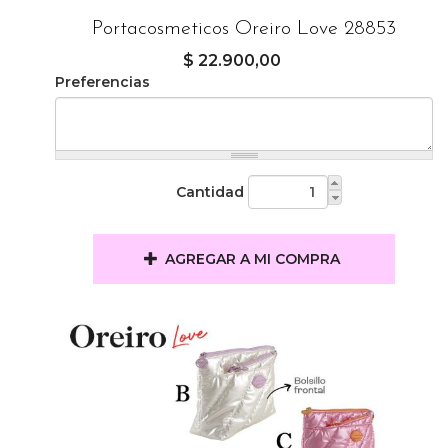
Portacosmeticos Oreiro Love 28853
$ 22.900,00
Preferencias
Cantidad
AGREGAR A MI COMPRA