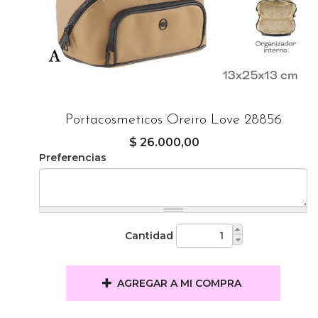
Portacosmeticos Oreiro Love 28856
$ 26.000,00
Preferencias
Cantidad
AGREGAR A MI COMPRA