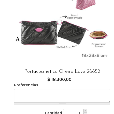
Portacosmetico Oreiro Love 28852
$ 18.300,00
Preferencias
Cantidad