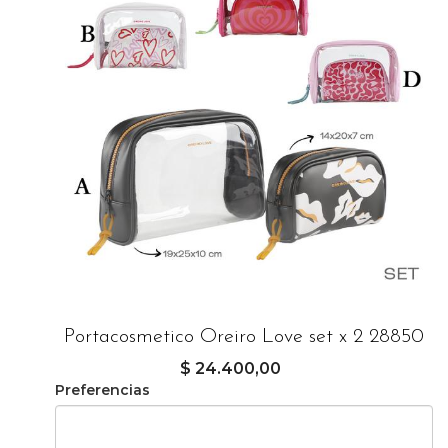
Portacosmetico Oreiro Love set x 2 28850
$ 24.400,00
Preferencias