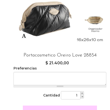
Portacosmetico Oreiro Love 28854
$ 21.400,00
Preferencias
Cantidad