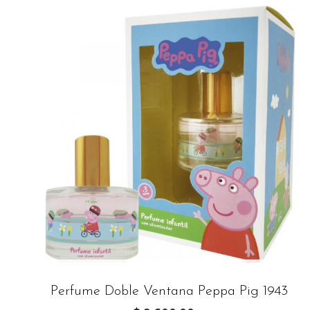
Perfume Doble Ventana Peppa Pig 1943