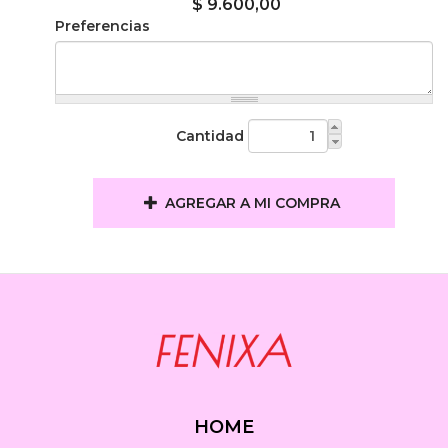
$ 9.600,00
Preferencias
Cantidad
AGREGAR A MI COMPRA
HOME