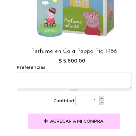
Perfume en Caja Peppa Pig 1486
$ 5.600,00
Preferencias
Cantidad
AGREGAR A MI COMPRA