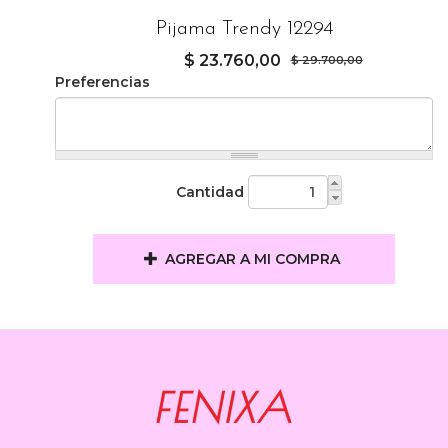
Pijama Trendy 12294
$ 23.760,00
$ 29.700,00
Preferencias
Cantidad
AGREGAR A MI COMPRA