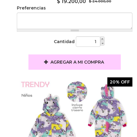
$ 19.200,00
$ 24.000,00
Preferencias
Cantidad
AGREGAR A MI COMPRA
20% OFF