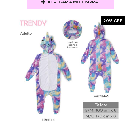
AGREGAR A MI COMPRA
20% OFF