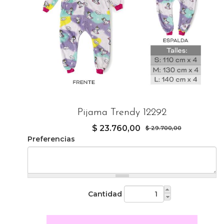
Pijama Trendy 12292
$ 23.760,00
$ 29.700,00
Preferencias
Cantidad