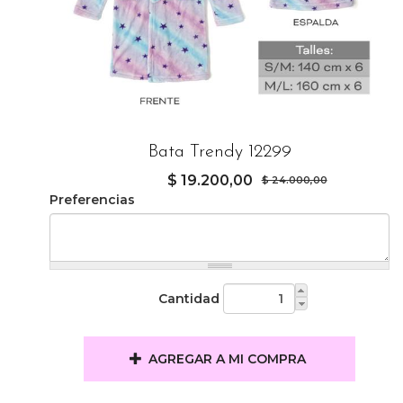
Bata Trendy 12299
$ 19.200,00
$ 24.000,00
Preferencias
Cantidad
AGREGAR A MI COMPRA