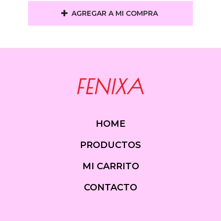
AGREGAR A MI COMPRA
HOME
PRODUCTOS
MI CARRITO
CONTACTO