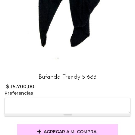
Bufanda Trendy 51683
$ 15.700,00
Preferencias
AGREGAR A MI COMPRA