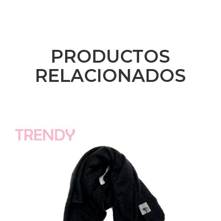
PRODUCTOS
RELACIONADOS