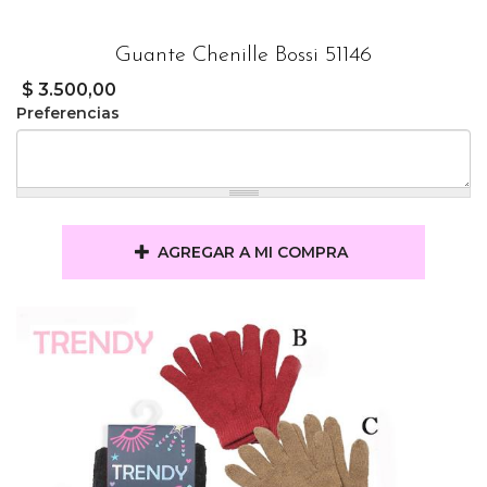
Guante Chenille Bossi 51146
$ 3.500,00
Preferencias
AGREGAR A MI COMPRA