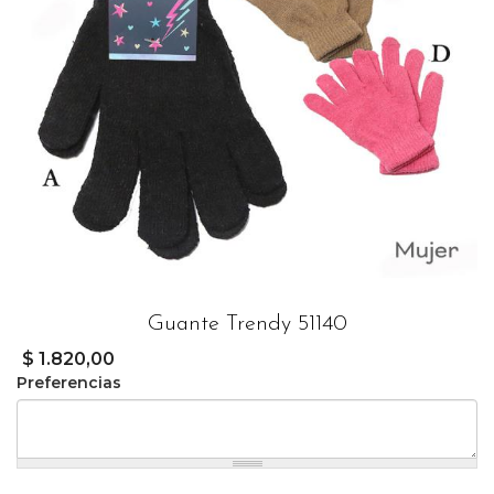
Guante Trendy 51140
$ 1.820,00
Preferencias