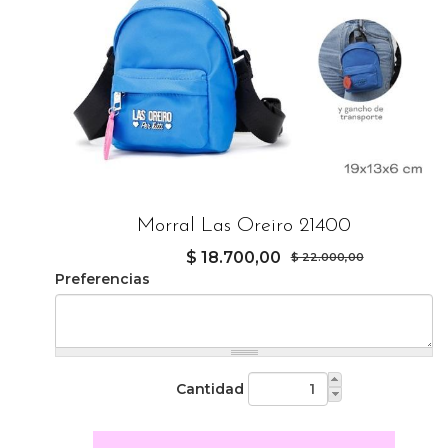
Morral Las Oreiro 21400
$ 18.700,00
$ 22.000,00
Preferencias
Cantidad