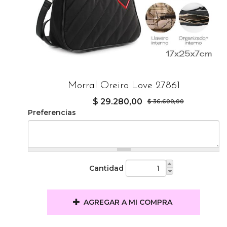
Morral Oreiro Love 27861
$ 29.280,00
$ 36.600,00
Preferencias
Cantidad
AGREGAR A MI COMPRA