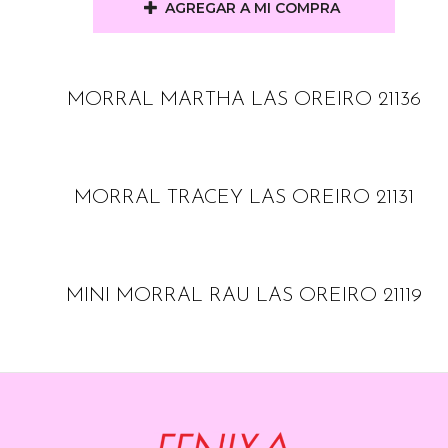
AGREGAR A MI COMPRA
MORRAL MARTHA LAS OREIRO 21136
MORRAL TRACEY LAS OREIRO 21131
MINI MORRAL RAU LAS OREIRO 21119