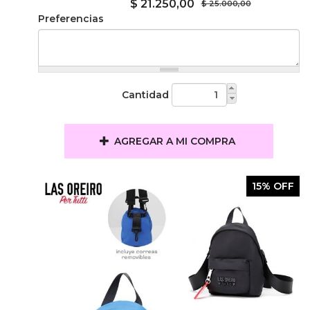
$ 21.250,00
$ 25.000,00
Preferencias
Cantidad
AGREGAR A MI COMPRA
15% OFF