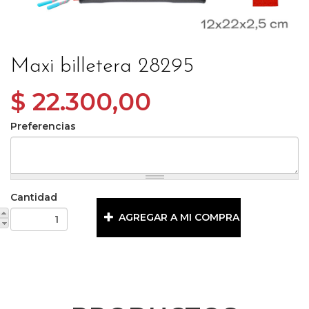
Maxi billetera 28295
$ 22.300,00
Preferencias
Cantidad
AGREGAR A MI COMPRA