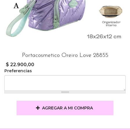
Portacosmetico Oreiro Love 28855
$ 22.900,00
Preferencias
AGREGAR A MI COMPRA