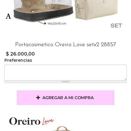
Portacosmetico Oreiro Love setx2 28857
$ 26.000,00
Preferencias
AGREGAR A MI COMPRA