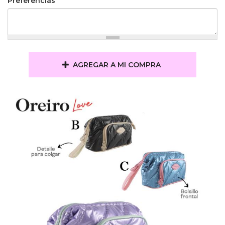
Preferencias
AGREGAR A MI COMPRA