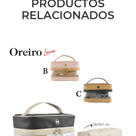
PRODUCTOS
RELACIONADOS