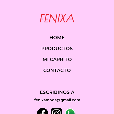
HOME
PRODUCTOS
MI CARRITO
CONTACTO
ESCRIBINOS A
fenixamoda@gmail.com
Facebook
Instagram
Whatsapp