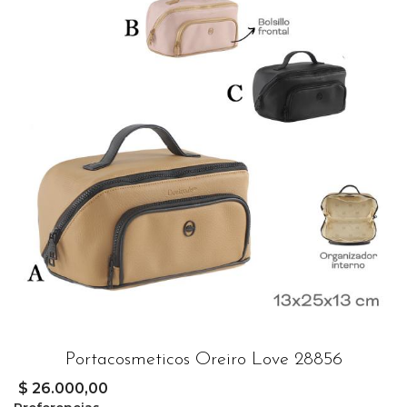
Portacosmeticos Oreiro Love 28856
$ 26.000,00