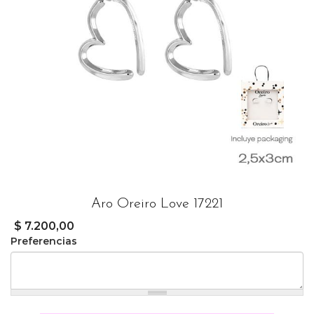
Aro Oreiro Love 17221
$ 7.200,00
Preferencias