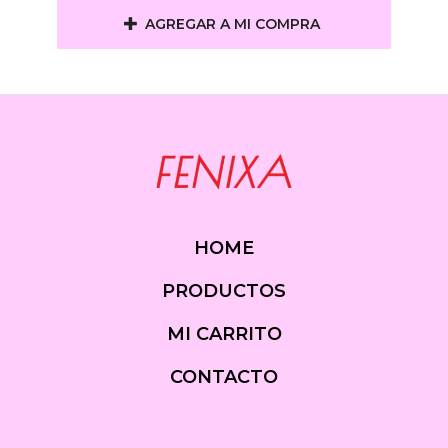
AGREGAR A MI COMPRA
HOME
PRODUCTOS
MI CARRITO
CONTACTO