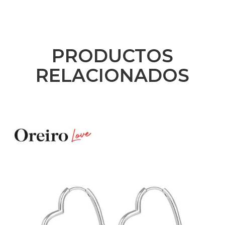
PRODUCTOS
RELACIONADOS