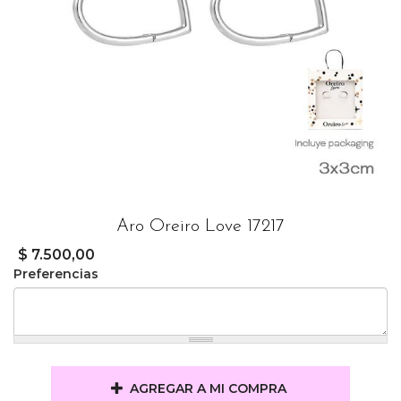
Aro Oreiro Love 17217
$ 7.500,00
Preferencias
AGREGAR A MI COMPRA