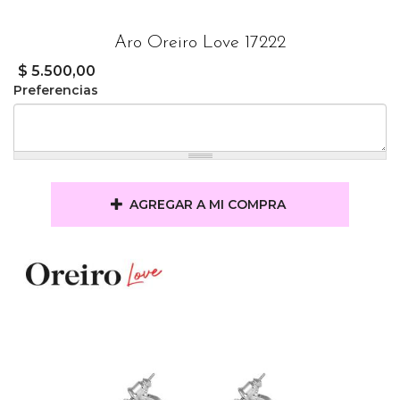
Aro Oreiro Love 17222
$ 5.500,00
Preferencias
AGREGAR A MI COMPRA