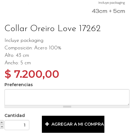
Collar Oreiro Love 17262
Incluye packaging
Composición: Acero 100%
Alto: 43 cm
Ancho: 5 cm
$ 7.200,00
Preferencias
Cantidad
AGREGAR A MI COMPRA