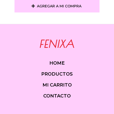
AGREGAR A MI COMPRA
HOME
PRODUCTOS
MI CARRITO
CONTACTO