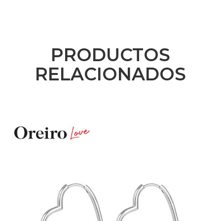
PRODUCTOS
RELACIONADOS