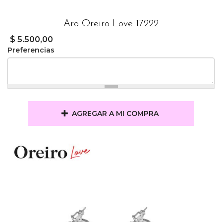
Aro Oreiro Love 17222
$ 5.500,00
Preferencias
AGREGAR A MI COMPRA