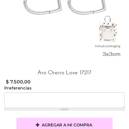
Aro Oreiro Love 17217
$ 7.500,00
Preferencias
AGREGAR A MI COMPRA