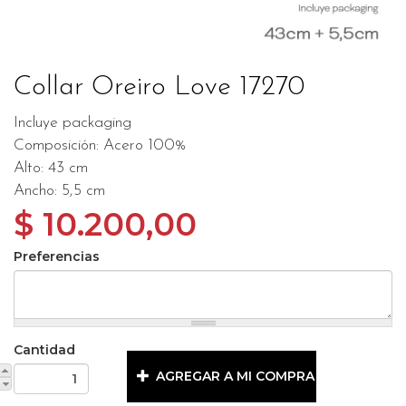
Collar Oreiro Love 17270
Incluye packaging
Composición: Acero 100%
Alto: 43 cm
Ancho: 5,5 cm
$ 10.200,00
Preferencias
Cantidad
AGREGAR A MI COMPRA