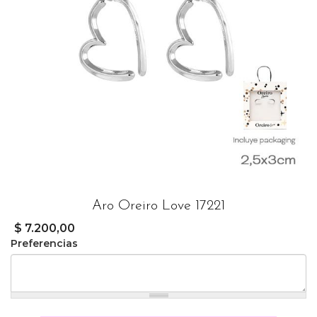
Aro Oreiro Love 17221
$ 7.200,00
Preferencias