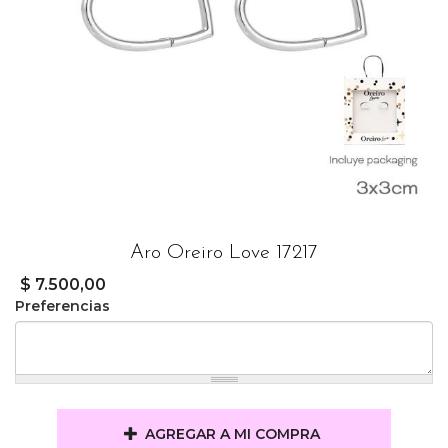
Aro Oreiro Love 17217
$ 7.500,00
Preferencias
AGREGAR A MI COMPRA