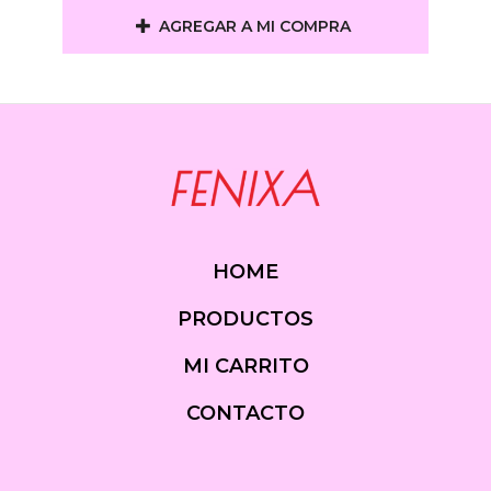
AGREGAR A MI COMPRA
HOME
PRODUCTOS
MI CARRITO
CONTACTO