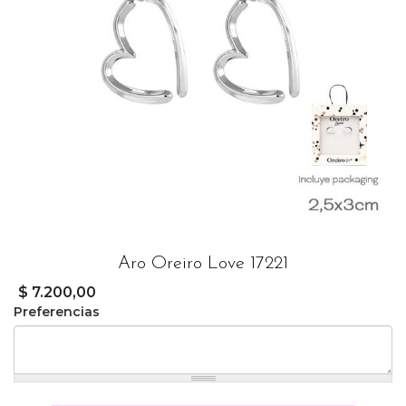
Aro Oreiro Love 17221
$ 7.200,00
Preferencias