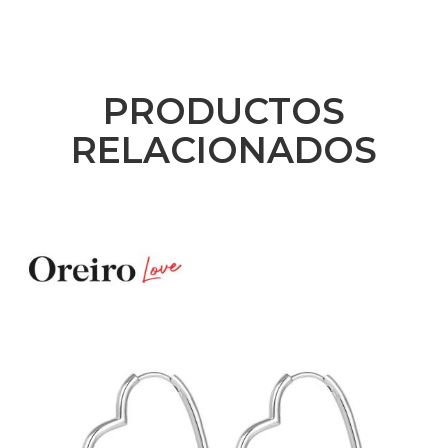
PRODUCTOS
RELACIONADOS