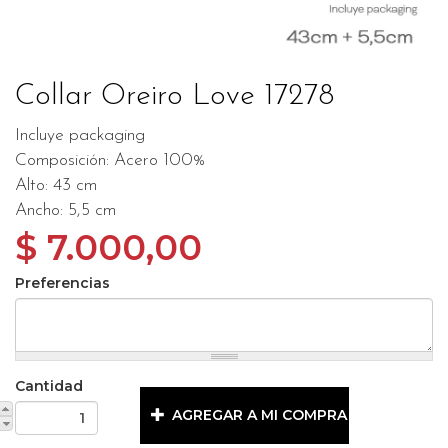
Collar Oreiro Love 17278
Incluye packaging
Composición: Acero 100%
Alto: 43 cm
Ancho: 5,5 cm
$ 7.000,00
Preferencias
Cantidad
AGREGAR A MI COMPRA