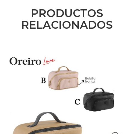
PRODUCTOS
RELACIONADOS