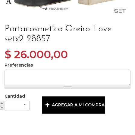
Portacosmetico Oreiro Love
setx2 28857
$ 26.000,00
Preferencias
Cantidad
AGREGAR A MI COMPRA