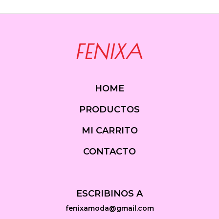
HOME
PRODUCTOS
MI CARRITO
CONTACTO
ESCRIBINOS A
fenixamoda@gmail.com