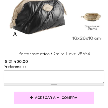
Portacosmetico Oreiro Love 28854
$ 21.400,00
Preferencias
AGREGAR A MI COMPRA