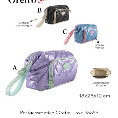
Portacosmetico Oreiro Love 28855