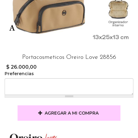
Portacosmeticos Oreiro Love 28856
$ 26.000,00
Preferencias
AGREGAR A MI COMPRA