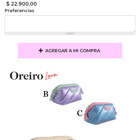
$ 22.900,00
Preferencias
AGREGAR A MI COMPRA