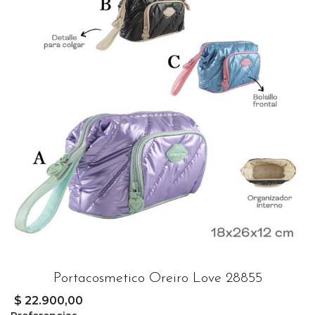
Portacosmetico Oreiro Love 28855
$ 22.900,00