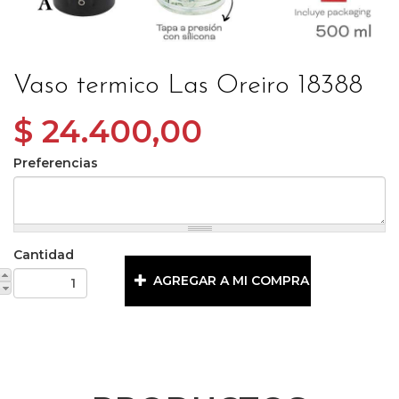
Vaso termico Las Oreiro 18388
$ 24.400,00
Preferencias
Cantidad
AGREGAR A MI COMPRA