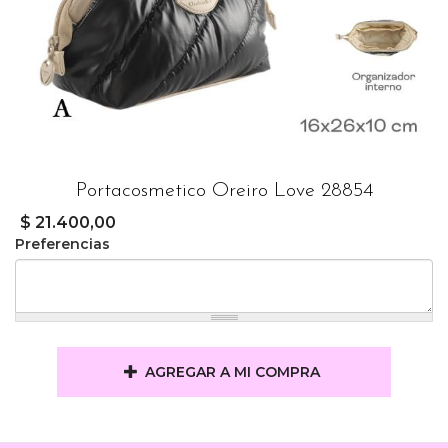
Portacosmetico Oreiro Love 28854
$ 21.400,00
Preferencias
AGREGAR A MI COMPRA