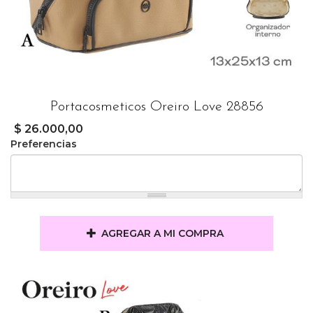
Portacosmeticos Oreiro Love 28856
$ 26.000,00
Preferencias
AGREGAR A MI COMPRA