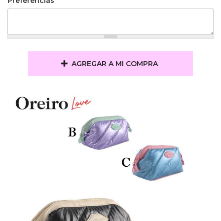
Preferencias
AGREGAR A MI COMPRA