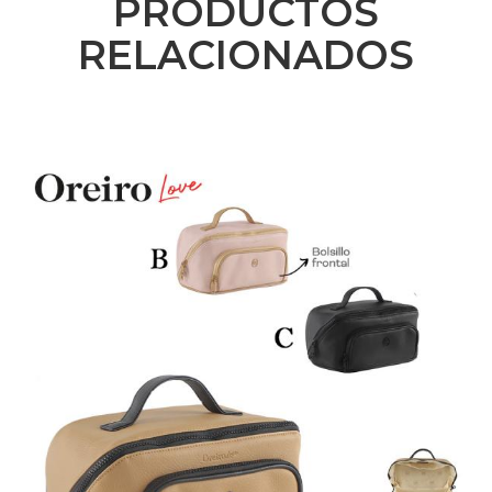
PRODUCTOS
RELACIONADOS