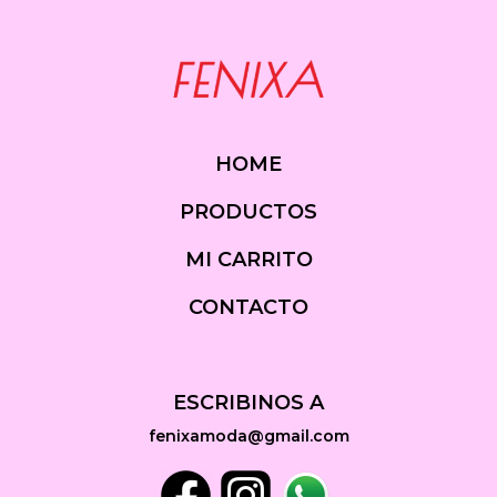
HOME
PRODUCTOS
MI CARRITO
CONTACTO
ESCRIBINOS A
fenixamoda@gmail.com
Facebook
Instagram
Whatsapp